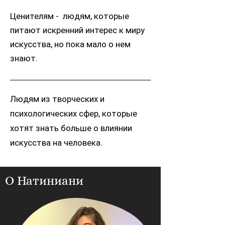
Ценителям -
людям, которые
питают искренний интерес к миру
искусства, но пока мало о нем
знают.
Людям из творческих и
психологических сфер, которые
хотят знать больше о влиянии
искусства на человека.
О Натиниани