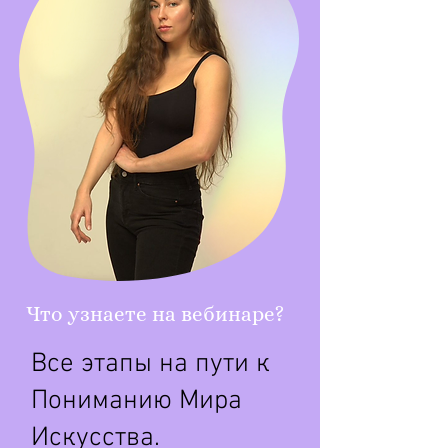
Что узнаете на вебинаре?
Все этапы на пути к
Пониманию Мира
Искусства.